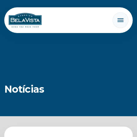
Notícias