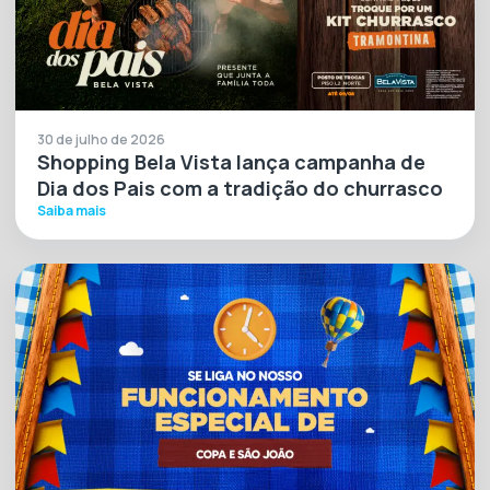
30 de julho de 2026
Shopping Bela Vista lança campanha de
Dia dos Pais com a tradição do churrasco
Saiba mais