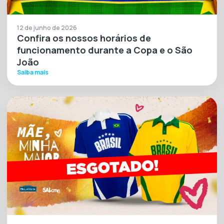
12 de junho de 2026
Confira os nossos horários de
funcionamento durante a Copa e o São
João
Saiba mais