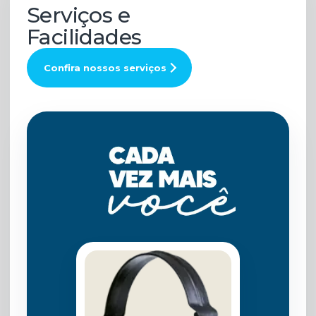
Serviços e
Facilidades
Confira nossos serviços