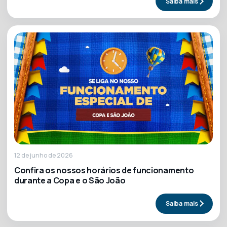
Saiba mais
12 de junho de 2026
Confira os nossos horários de funcionamento
durante a Copa e o São João
Saiba mais