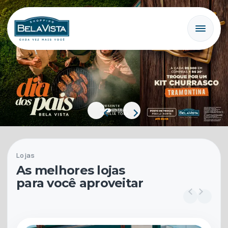
Lojas
As melhores lojas
para você aproveitar