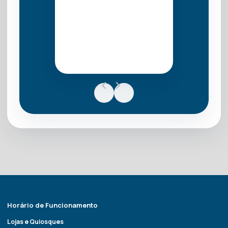
Horário de Funcionamento
Lojas e Quiosques