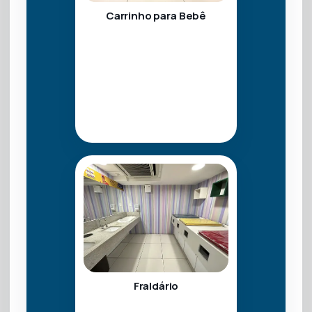
Carrinho para Bebê
Fraldário