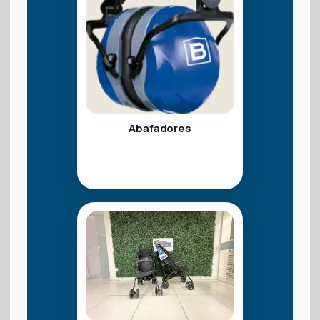
Abafadores