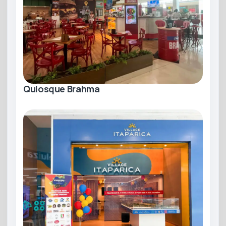
Quiosque Brahma