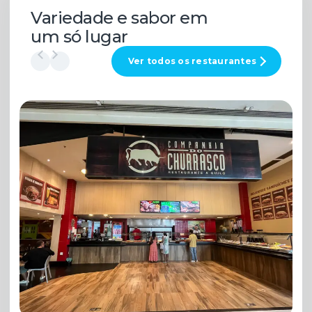
Variedade e sabor em
um só lugar
Ver todos os restaurantes