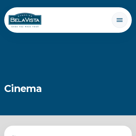
Cinema