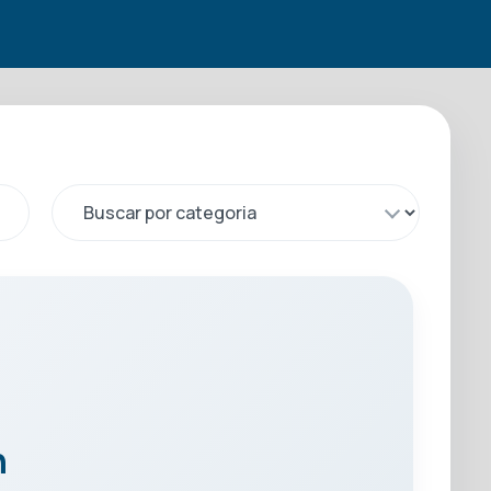
Buscar por categoria
n