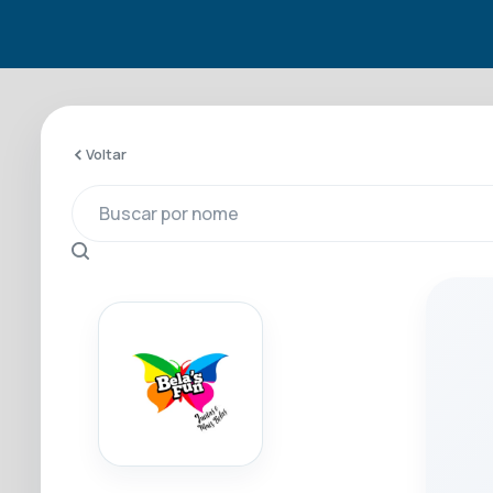
Voltar
Buscar por nome