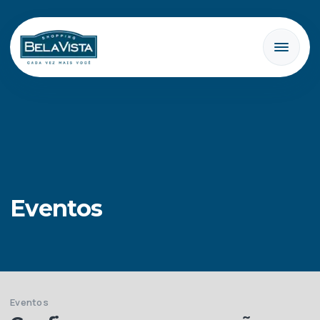
Eventos
Eventos